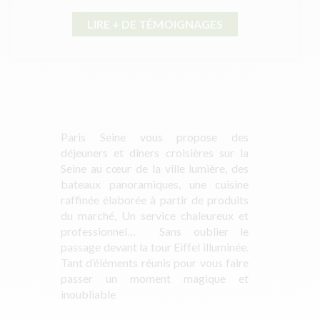
LIRE + DE TÉMOIGNAGES
Paris Seine vous propose des
déjeuners et dîners croisières sur la
Seine au cœur de la ville lumière, des
bateaux panoramiques, une cuisine
raffinée élaborée à partir de produits
du marché, Un service chaleureux et
professionnel… Sans oublier le
passage devant la tour Eiffel illuminée.
Tant d’éléments réunis pour vous faire
passer un moment magique et
inoubliable