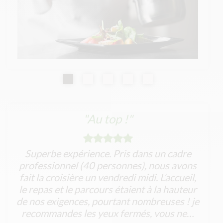
"Au top !"
Superbe expérience. Pris dans un cadre
professionnel (40 personnes), nous avons
fait la croisière un vendredi midi. L’accueil,
le repas et le parcours étaient à la hauteur
de nos exigences, pourtant nombreuses ! je
recommandes les yeux fermés, vous ne…