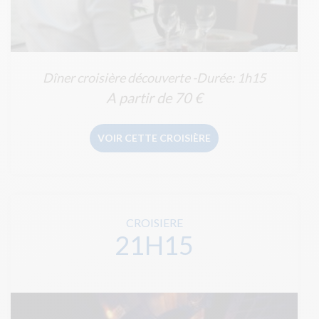
Dîner croisière découverte -Durée: 1h15
A partir de
70 €
VOIR CETTE CROISIÈRE
CROISIERE
21H15