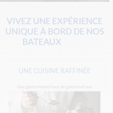
VIVEZ UNE EXPÉRIENCE
UNIQUE À BORD DE NOS
BATEAUX
UNE CUISINE RAFFINÉE
Une gastronomie haut de gamme et une
production locale au cœur de notre cuisine.