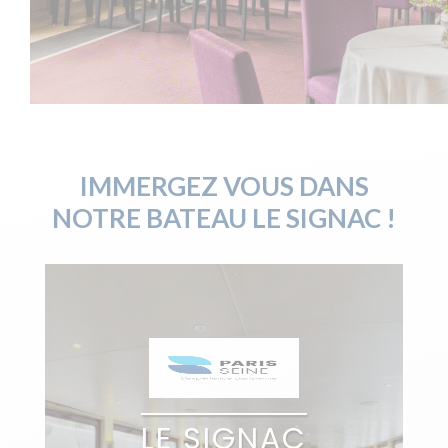
IMMERGEZ VOUS DANS
NOTRE BATEAU LE SIGNAC !