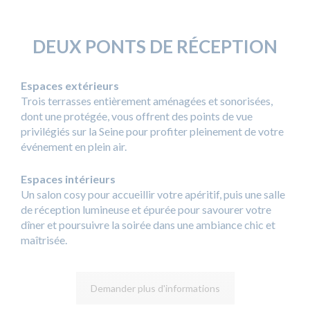
DEUX PONTS DE RÉCEPTION
Espaces extérieurs
Trois terrasses entièrement aménagées et sonorisées,
dont une protégée, vous offrent des points de vue
privilégiés sur la Seine pour profiter pleinement de votre
événement en plein air.
Espaces intérieurs
Un salon cosy pour accueillir votre apéritif, puis une salle
de réception lumineuse et épurée pour savourer votre
dîner et poursuivre la soirée dans une ambiance chic et
maîtrisée.
Demander plus d'informations