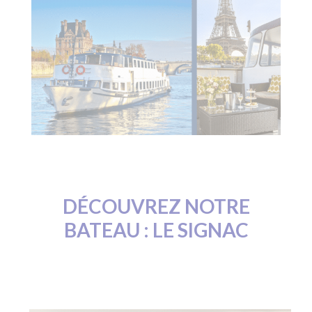
DÉCOUVREZ NOTRE
BATEAU : LE SIGNAC