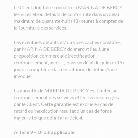
Le Client doit faire connaître à MARINA DE BERCY
les vices et/ou défauts de conformité dans un délai
maximum de quarante-huit (48) heures à compter de
la fourniture des services.
Les éventuels défauts et/ ou vices cachés constatés
par MARINA DE BERCY donneront lieu à une
proposition commerciale (rectification,
remboursement, avoir…) dans un délai de quinze (15)
jours à compter de la constatation du défaut/vice
invoqué.
La garantie de MARINA DE BERCY est limitée au
remboursement des services effectivement réglés
par le Client. Cette garantie est exclue en cas de
retard ou inexécution résultat d’un cas de force
majeure tel que défini à l’article 4.
Article 9
–
Droit applicable