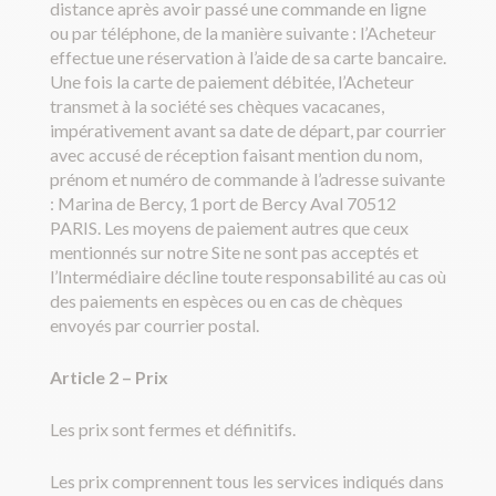
distance après avoir passé une commande en ligne
ou par téléphone, de la manière suivante : l’Acheteur
effectue une réservation à l’aide de sa carte bancaire.
Une fois la carte de paiement débitée, l’Acheteur
transmet à la société ses chèques vacacanes,
impérativement avant sa date de départ, par courrier
avec accusé de réception faisant mention du nom,
prénom et numéro de commande à l’adresse suivante
: Marina de Bercy, 1 port de Bercy Aval 70512
PARIS. Les moyens de paiement autres que ceux
mentionnés sur notre Site ne sont pas acceptés et
l’Intermédiaire décline toute responsabilité au cas où
des paiements en espèces ou en cas de chèques
envoyés par courrier postal.
Article 2
–
Prix
Les prix sont fermes et définitifs.
Les prix comprennent tous les services indiqués dans