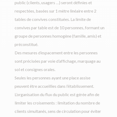
public (clients, usagers …) seront définies et
respectées, basées sur 1 mètre linéaire entre 2
tables de convives constituées. La limite de
convives par table est de 10 personnes, formant un
groupe de personnes homogène (famille, amis) et
préconstitué.
Des mesures d’espacement entre les personnes
sont précisées par voie d’affichage, marquage au
sol et consignes orales.
Seules les personnes ayant une place assise
peuvent être accueillies dans l’établissement.
L’organisation du flux du public est gérée afin de
limiter les croisements : limitation du nombre de
clients simultanés, sens de circulation pour éviter