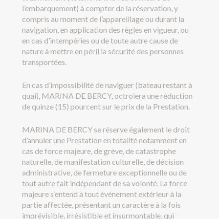
l’embarquement) à compter de la réservation, y
compris au moment de l’appareillage ou durant la
navigation, en application des règles en vigueur, ou
en cas d’intempéries ou de toute autre cause de
nature à mettre en péril la sécurité des personnes
transportées.
En cas d’impossibilité de naviguer (bateau restant à
quai), MARINA DE BERCY, octroiera une réduction
de quinze (15) pourcent sur le prix de la Prestation.
MARINA DE BERCY se réserve également le droit
d’annuler une Prestation en totalité notamment en
cas de force majeure, de grève, de catastrophe
naturelle, de manifestation culturelle, de décision
administrative, de fermeture exceptionnelle ou de
tout autre fait indépendant de sa volonté. La force
majeure s’entend à tout événement extérieur à la
partie affectée, présentant un caractère à la fois
imprévisible, irrésistible et insurmontable, qui