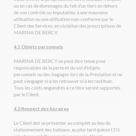
ou en cas de dommages du fait d’un tiers en dehors
de son contrôle ou imputables à une mauvaise
utilisation ou une utilisation non-conforme par le
Client des Services, en violation des prescriptions de
MARINA DE BERCY.
4.1 Objets personnels
MARINA DE BERCY ne peut être tenue pour
responsables de la perte et du vol d’objets
personnels ou des bagages lors de la Prestation et ne
peut s’engager ni à les retrouver ni à les restituer.
Tous les coûts engendrés à ce titre seront supportés
par le Client.
4.2 Respect des horaires
Le Client dot se présenter au complet au lieu du
stationnement des bateaux, au plus tard quinze (15)