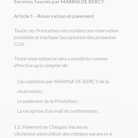
Services fournis par MARINA DE BERCY.
Article 1
–
Réservation et paiement
Toutes les Prestations nécessitent une réservation
préalable et implique l’acceptation des présentes
CGV.
Toute réservation ne sera considérée comme
effective qu’à compter de
L’acceptation par MARINA DE BERCY de la
réservation ;
Le paiement de la Prestation ;
La réception d’un mail de confirmation ;
1.2. Paiement en Chèques Vacances
L’Acheteur peut utiliser des chèques vacances à