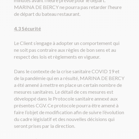
minutes avant l’heure prévue pour le départ.
MARINA DE BERCY ne pourra pas retarder l’heure
de départ du bateau restaurant.
4.3 Sécurité
Le Client s’engage à adopter un comportement qui
ne soit pas contraire aux règles de bon sens et au
respect des lois et règlements en vigueur.
Dans le contexte de la crise sanitaire COVID 19 et
de la pandémie qui en a résulté, MARINA DE BERCY
a été amené à mettre en place un certain nombre de
mesures sanitaires. Le détail de ces mesures est
développé dans le Protocole sanitaire annexé aux
présentes CGV. Ce protocole pourra être amené à
faire l’objet de modification afin de suivre l’évolution
du cadre législatif et des nouvelles décisions qui
seront prises par la direction.