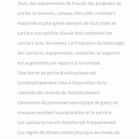
lieux, des équipements de travail, des poignées de
portes et boutons, rampes d’escalier, mobiliers
matériels et plus généralement de tout objet et
surface susceptible d’avoir été contaminé (en
contact avec les mains). La fréquence du nettoyage
des surfaces, équipements, ustensiles et supports
est augmentée par rapport à la normale.
Une borne de gel hydroalcoolique est
systématiquement mise à disposition de la
clientèle dès l’entrée de l’établissement.
L’ensemble du personnel sera équipé de gants et
masques pendant la préparation et le service.
Les sanitaires seront désinfectés fréquemment.
Les règles de distanciation physique au niveau du