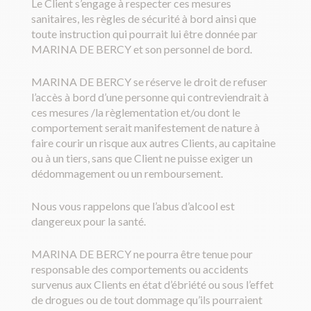
Le Client s’engage à respecter ces mesures
sanitaires, les règles de sécurité à bord ainsi que
toute instruction qui pourrait lui être donnée par
MARINA DE BERCY et son personnel de bord.
MARINA DE BERCY se réserve le droit de refuser
l’accès à bord d’une personne qui contreviendrait à
ces mesures /la règlementation et/ou dont le
comportement serait manifestement de nature à
faire courir un risque aux autres Clients, au capitaine
ou à un tiers, sans que Client ne puisse exiger un
dédommagement ou un remboursement.
Nous vous rappelons que l’abus d’alcool est
dangereux pour la santé.
MARINA DE BERCY ne pourra être tenue pour
responsable des comportements ou accidents
survenus aux Clients en état d’ébriété ou sous l’effet
de drogues ou de tout dommage qu’ils pourraient