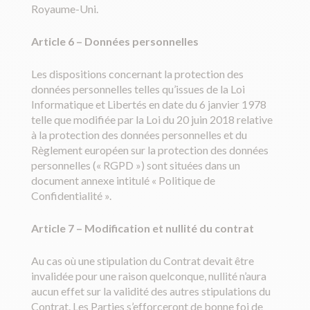
Royaume-Uni.
Article 6 – Données personnelles
Les dispositions concernant la protection des
données personnelles telles qu’issues de la Loi
Informatique et Libertés en date du 6 janvier 1978
telle que modifiée par la Loi du 20 juin 2018 relative
à la protection des données personnelles et du
Règlement européen sur la protection des données
personnelles (« RGPD ») sont situées dans un
document annexe intitulé « Politique de
Confidentialité ».
Article 7 – Modification et nullité du contrat
Au cas où une stipulation du Contrat devait être
invalidée pour une raison quelconque, nullité n’aura
aucun effet sur la validité des autres stipulations du
Contrat. Les Parties s’efforceront de bonne foi de