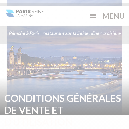
Péniche à Paris : restaurant sur la Seine, dîner croisière
CONDITIONS GÉNÉRALES
DE VENTE ET
D’UTILISATION