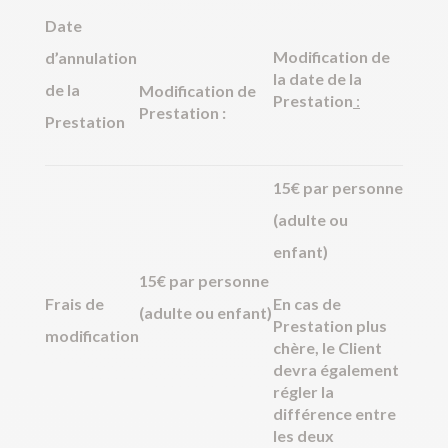
Date
Modification de
d’annulation
la date de la
de la
Modification de
Prestation
:
Prestation :
Prestation
15€ par personne
(adulte ou
enfant)
15€ par personne
Frais de
En cas de
(adulte ou enfant)
Prestation plus
modification
chère, le Client
devra également
régler la
différence entre
les deux