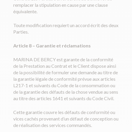
remplacer la stipulation en cause par une clause
équivalente.
Toute modification requiert un accord écrit des deux
Parties.
Article 8
–
Garantie et réclamations
MARINA DE BERCY est garante de la conformité
de la Prestation au Contrat et le Client dispose ainsi
de la possibilité de formuler une demande au titre de
la garantie légale de conformité prévue aux articles
L217-1 et suivants du Code de la consommation ou
de la garantie des défauts de la chose vendue au sens
au titre des articles 1641 et suivants du Code Civil.
Cette garantie couvre les défauts de conformité ou
vices cachés provenant d’un défaut de conception ou
de réalisation des services commandés.