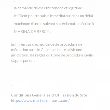
la demande devra être fondée et légitime.
le Client pourra saisir le médiateur dans un délai
maximum d’un an suivant sa réclamation écrite à
MARINA DE BERCY .
Enfin, en cas d’échec de cette procédure de
médiation ou si le Client souhaite saisir une
juridiction, les règles du Code de procédure civile
s’appliqueront
Conditions Générales d’Utilisation du Site
https://www.marina-de-paris.com/