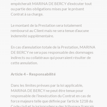
empêcherait MARINA DE BERCY d’exécuter tout
ou partie des obligations mises par le présent
Contrat à sa charge.
Le montant de la Prestation sera totalement
remboursé au Client mais ne sera tenue d’aucune
indemnité supplémentaire.
En cas d’annulation totale de la Prestation, MARINA
DE BERCY ne sera pas responsable des dommages
indirects ou collatéraux qui pourraient résulter de
cette annulation.
Article 4
–
Responsabilité
Dans les limites prévues par la loi applicable,
MARINA DE BERCY ne peut être tenue pour
responsable de l’inexécution du Contrat en cas de
force majeure telle que définie par l’article 1218 du
Code civil et la jurisprudence des tribunaux français,