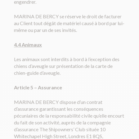
engendrer.
MARINA DE BERCY se réserve le droit de facturer
au Client tout dégât de matériel causé à bord par lui-
même ou par un de ses invités.
4.4 Animaux
Les animaux sont interdits à bord à l’exception des
chiens d’aveugle sur présentation de la carte de
chien-guide d’aveugle.
Article 5
–
Assurance
MARINA DE BERCY dispose d’un contrat
d’assurance garantissant les conséquences
pécuniaires de la responsabilité civile qu’elle encourt
du fait de son activité, auprès de la compagnie
d’assurance The Shipowners’ Club située 10
Whitechapel High Street, Londres E1 8QS,