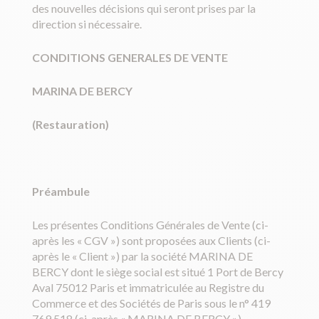
des nouvelles décisions qui seront prises par la
direction si nécessaire.
CONDITIONS GENERALES DE VENTE
MARINA DE BERCY
(Restauration)
Préambule
Les présentes Conditions Générales de Vente (ci-
après les « CGV ») sont proposées aux Clients (ci-
après le « Client ») par la société MARINA DE
BERCY dont le siège social est situé 1 Port de Bercy
Aval 75012 Paris et immatriculée au Registre du
Commerce et des Sociétés de Paris sous le n° 419
769 518 (ci-après « MARINA DE BERCY »).