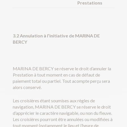
Prestations
3.2 Annulation à l’initiative de MARINA DE
BERCY
MARINA DE BERCY se réserve le droit d’annuler la
Prestation à tout moment en cas de défaut de
paiement total ou partiel. Tout acompte perçu sera
alors conservé.
Les croisières étant soumises aux règles de
navigation, MARINA DE BERCY se réserve le droit
d’apprécier le caractère navigable, ou non du fleuve.
Les croisières pourront être annulées ou modifiées à
tout moment (notamment le lieu et l’heure de