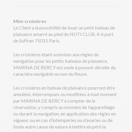
Mini-croisières
Le Client a la possibilité de louer un petit bateau de
plaisance amarré au pied du NOTI CLUB, 4-6 port
de Suffren 75015 Paris.
Les croisières étant soumises aux règles de
navigation pour les petits bateaux de plaisance,
MARINA DE BERCY est seule à pouvoir décider du
caractère navigable ou non du fleuve.
Les croisières en bateau de plaisance pourront être
annulées, interrompues ou modifiées à tout moment
par MARINA DE BERCY à compter de la
réservation, y compris au moment de l’appareillage
ou durant la navigation, en application des règles en
vigueur, ou en cas d’intempéries ou d’avaries ou de
toute autre cause de nature à mettre en péril la