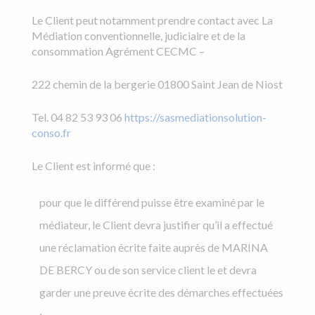
Le Client peut notamment prendre contact avec La
Médiation conventionnelle, judiciaire et de la
consommation Agrément CECMC –
222 chemin de la bergerie 01800 Saint Jean de Niost
Tel. 04 82 53 93 06
https://sasmediationsolution-
conso.fr
Le Client est informé que :
pour que le différend puisse être examiné par le
médiateur, le Client devra justifier qu’il a effectué
une réclamation écrite faite auprès de MARINA
DE BERCY ou de son service client le et devra
garder une preuve écrite des démarches effectuées
;