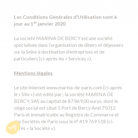
Les Conditions Générales d’Utilisation sont à
er
jour au 1
janvier 2020
La société MARINA DE BERCY est une société
spécialisée dans l’organisation de dîners et déjeuners
sur la Seine à destination d’entreprises et de
particuliers (ci-après les « Services »).
Mentions légales
Le site Internet www.marina-de-paris.com (ci-après
le « Site ») est édité par : la société MARINA DE
BERCY, SAS au capital de 87 869,00 euros, dont le
siège social est situé 1 Port de Bercy Aval 75012
Paris et immatriculée au Registre du Commerce et
des Sociétés de Paris sous le n° 419 769 518 (ci-
après « la Société »).