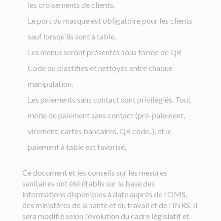
les croisements de clients.
Le port du masque est obligatoire pour les clients
sauf lorsqu’ils sont à table.
Les menus seront présentés sous forme de QR
Code ou plastifiés et nettoyés entre chaque
manipulation.
Les paiements sans contact sont privilégiés. Tout
mode de paiement sans contact (pré-paiement,
virement, cartes bancaires, QR code..), et le
paiement à table est favorisé.
Ce document et les conseils sur les mesures
sanitaires ont été établis sur la base des
informations disponibles à date auprès de l’OMS,
des ministères de la santé et du travail et de l’INRS. Il
sera modifié selon l’évolution du cadre législatif et