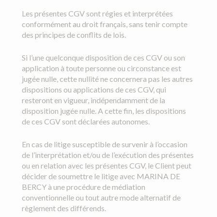
Les présentes CGV sont régies et interprétées
conformément au droit français, sans tenir compte
des principes de conflits de lois.
Si l’une quelconque disposition de ces CGV ou son
application à toute personne ou circonstance est
jugée nulle, cette nullité ne concernera pas les autres
dispositions ou applications de ces CGV, qui
resteront en vigueur, indépendamment de la
disposition jugée nulle. A cette fin, les dispositions
de ces CGV sont déclarées autonomes.
En cas de litige susceptible de survenir à l’occasion
de l’interprétation et/ou de l’exécution des présentes
ou en relation avec les présentes CGV, le Client peut
décider de soumettre le litige avec MARINA DE
BERCY à une procédure de médiation
conventionnelle ou tout autre mode alternatif de
règlement des différends.