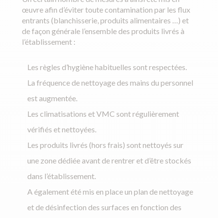
œuvre afin d’éviter toute contamination par les flux
entrants (blanchisserie, produits alimentaires …) et
de façon générale l’ensemble des produits livrés à
l’établissement :
Les règles d’hygiène habituelles sont respectées.
La fréquence de nettoyage des mains du personnel
est augmentée.
Les climatisations et VMC sont régulièrement
vérifiés et nettoyées.
Les produits livrés (hors frais) sont nettoyés sur
une zone dédiée avant de rentrer et d’être stockés
dans l’établissement.
A également été mis en place un plan de nettoyage
et de désinfection des surfaces en fonction des