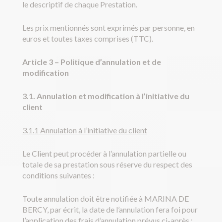
le descriptif de chaque Prestation.
Les prix mentionnés sont exprimés par personne, en
euros et toutes taxes comprises (TTC).
Article 3
–
Politique d’annulation et de
modification
3.1. Annulation et modification à l’initiative du
client
3.1.1 Annulation à l’initiative du client
Le Client peut procéder à l’annulation partielle ou
totale de sa prestation sous réserve du respect des
conditions suivantes :
Toute annulation doit être notifiée à MARINA DE
BERCY, par écrit, la date de l’annulation fera foi pour
l’application des frais d’annulation prévus ci-après :