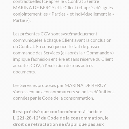
contractuelles (ci-après le « Contrat ») entre
MARINA DE BERCY et le Client (ci-après désignés
conjointement les « Parties » et individuellement la «
Partie »).
Les présentes CGV sont systématiquement
communiquées à chaque Client avant la conclusion
du Contrat. En conséquence, le fait de passer
commande des Services (ci-après la « Commande »)
implique l’adhésion entière et sans réserve du Client
auxdites CGV, à l’exclusion de tous autres
documents.
Les Services proposés par MARINA DE BERCY
s’adressent aux consommateurs selon les définitions
données par le Code de la consommation.
Il est précisé que conformément à l’article
L.221-28-12° du Code de la consommation, le
droit de rétractation ne s’applique pas aux