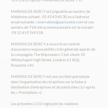
MARINA DE BERCY est joignable au numéro de
téléphone suivant : 01 43 43 40 30 ou à l’adresse
email suivante :
reservation@parisseine.com
et son
numéro de TVA intracommunautaire est le suivant :
FR 52 419 769 518.
MARINA DE BERCY a souscrit un contrat
d’assurance responsabilité civile générale auprès de
la compagnie The Shipowners’ Club située 10
Whitechapel High Street, Londres E1 8QS,
Royaume-Uni
MARINA DE BERCY est une société spécialisée
dans l’organisation de réceptions sur la Seine à
destination d’entreprises et de particuliers (ci-après
les « Prestations »).
Les présentes CGV régissent les relations