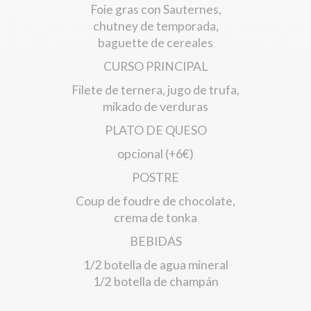
Foie gras con Sauternes,
chutney de temporada,
baguette de cereales
CURSO PRINCIPAL
Filete de ternera, jugo de trufa,
mikado de verduras
PLATO DE QUESO
opcional (+6€)
POSTRE
Coup de foudre de chocolate,
crema de tonka
BEBIDAS
1/2 botella de agua mineral
1/2 botella de champán