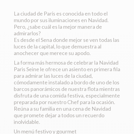
La ciudad de París es conocida en todo el
mundo por sus iluminaciones en Navidad.
Pero, ¿sabe cuál es la mejor manera de
admirarlos?
Es desde el Sena donde mejor se ven todas las
luces de la capital, lo que demuestra al
anochecer que merece su apodo.
La forma más hermosa de celebrar la Navidad
Paris Seine le ofrece un asiento en primera fila
para admirar las luces de la ciudad,
cómodamente instalado a bordo de uno de los
barcos panorámicos de nuestra flota mientras
disfruta de una comida festiva, especialmente
preparada por nuestro Chef para la ocasión.
Reúna a su familia en una cena de Navidad
que promete dejar a todos un recuerdo
inolvidable.
Un menú festivo y gourmet