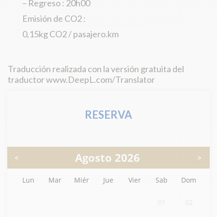
– Regreso : 20h00
Emisión de CO2 :
0,15kg CO2 / pasajero.km
Traducción realizada con la versión gratuita del
traductor www.DeepL.com/Translator
RESERVA