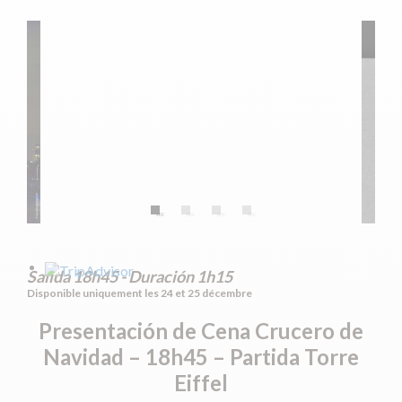
Salida 18h45 - Duración 1h15
Disponible uniquement les 24 et 25 décembre
Presentación de
Cena Crucero de
Navidad – 18h45 – Partida Torre
Eiffel