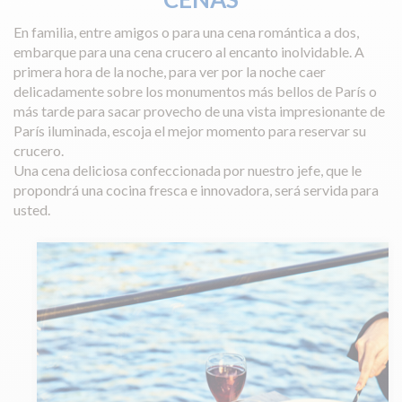
En familia, entre amigos o para una cena romántica a dos,
embarque para una cena crucero al encanto inolvidable. A
primera hora de la noche, para ver por la noche caer
delicadamente sobre los monumentos más bellos de París o
más tarde para sacar provecho de una vista impresionante de
París iluminada, escoja el mejor momento para reservar su
crucero.
Una cena deliciosa confeccionada por nuestro jefe, que le
propondrá una cocina fresca e innovadora, será servida para
usted.