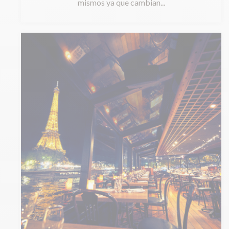
mismos ya que cambian...