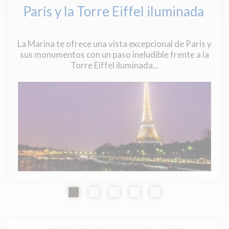
París y la Torre Eiffel iluminada
La Marina te ofrece una vista excepcional de París y
sus monumentos con un paso ineludible frente a la
Torre Eiffel iluminada...