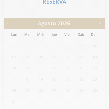
RESERVA