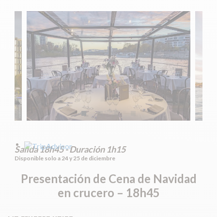
Salida 18h45 - Duración 1h15
Disponible solo a 24 y 25 de diciembre
Presentación de
Cena de Navidad
en crucero – 18h45