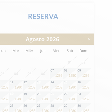
RESERVA