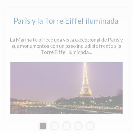
París y la Torre Eiffel iluminada
La Marina te ofrece una vista excepcional de París y
sus monumentos con un paso ineludible frente a la
Torre Eiffel iluminada...