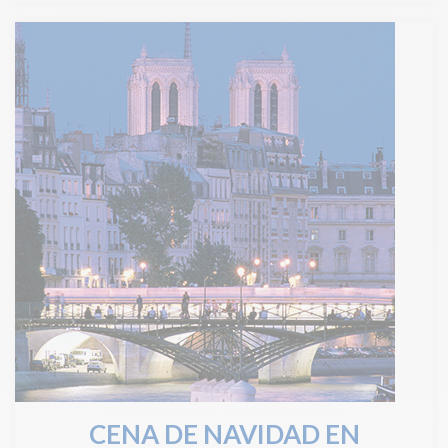
CENA DE NAVIDAD EN