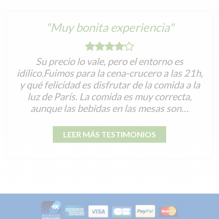
"Muy bonita experiencia"
Su precio lo vale, pero el entorno es
idílico.Fuimos para la cena-crucero a las 21h,
y qué felicidad es disfrutar de la comida a la
luz de París. La comida es muy correcta,
aunque las bebidas en las mesas son…
LEER MÁS TESTIMONIOS