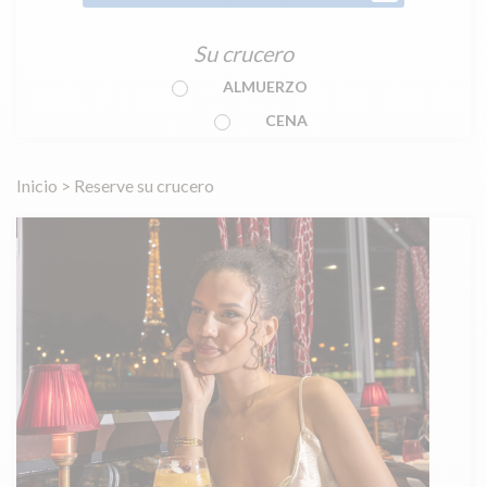
Su crucero
ALMUERZO
CENA
Inicio
>
Reserve su crucero