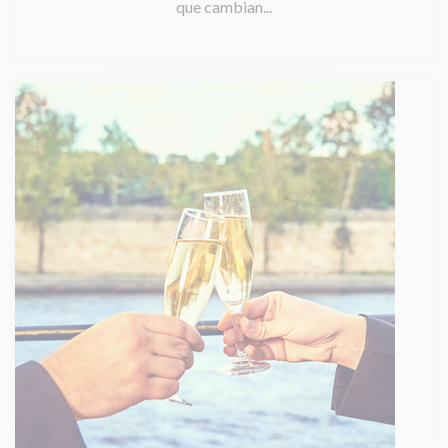
que cambian...