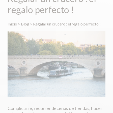
regalo perfecto !
Inicio
>
Blog
>
Regalar un crucero : el regalo perfecto !
Complicarse, recorrer decenas de tiendas, hacer