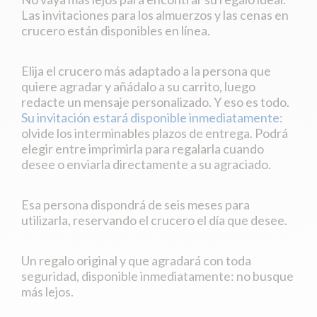
Las invitaciones para los almuerzos y las cenas en
crucero están disponibles en línea.
Elija el crucero más adaptado a la persona que
quiere agradar y añádalo a su carrito, luego
redacte un mensaje personalizado. Y eso es todo.
Su invitación estará disponible inmediatamente
:
olvide los interminables plazos de entrega. Podrá
elegir entre imprimirla para regalarla cuando
desee o enviarla directamente a su agraciado.
Esa persona dispondrá de seis meses para
utilizarla, reservando el crucero el día que desee.
Un regalo original y que agradará con toda
seguridad, disponible inmediatamente: no busque
más lejos.