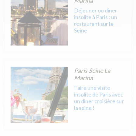
Marina
Déjeuner ou dîner
insolite à Paris : un
restaurant sur la
Seine
Paris Seine La
Marina
Faire une visite
insolite de Paris avec
un diner croisière sur
la seine !