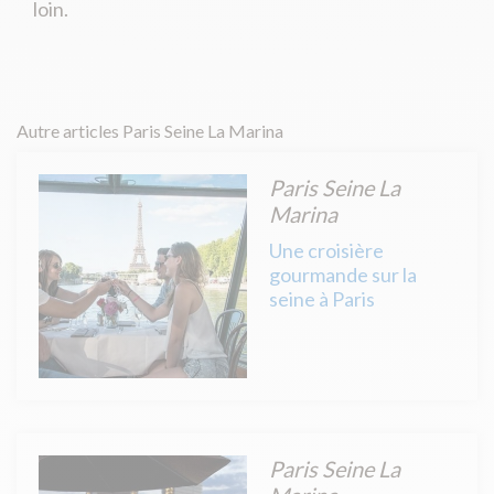
loin.
Autre articles Paris Seine La Marina
Paris Seine La
Marina
Une croisière
gourmande sur la
seine à Paris
Paris Seine La