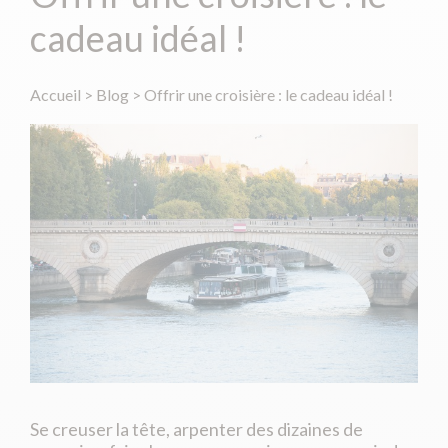
cadeau idéal !
Accueil
>
Blog
>
Offrir une croisière : le cadeau idéal !
Se creuser la tête, arpenter des dizaines de