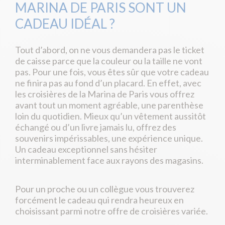
MARINA DE PARIS SONT UN
CADEAU IDÉAL ?
Tout d’abord, on ne vous demandera pas le ticket
de caisse parce que la couleur ou la taille ne vont
pas. Pour une fois, vous êtes sûr que votre cadeau
ne finira pas au fond d’un placard. En effet, avec
les croisières de la Marina de Paris vous offrez
avant tout un moment agréable, une parenthèse
loin du quotidien. Mieux qu’un vêtement aussitôt
échangé ou d’un livre jamais lu, offrez des
souvenirs impérissables, une expérience unique.
Un cadeau exceptionnel sans hésiter
interminablement face aux rayons des magasins.
Pour un proche ou un collègue vous trouverez
forcément le cadeau qui rendra heureux en
choisissant parmi notre offre de croisières variée.