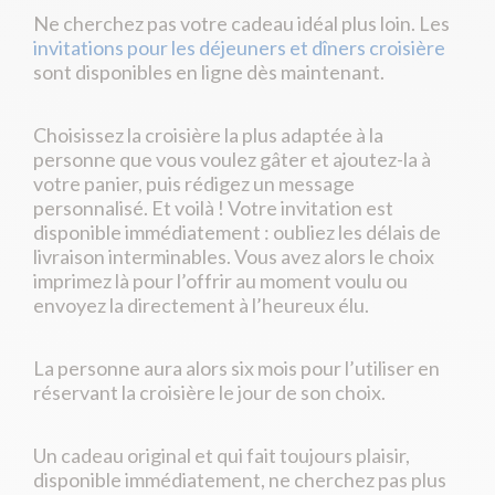
Ne cherchez pas votre cadeau idéal plus loin. Les
invitations pour les déjeuners et dîners croisière
sont disponibles en ligne dès maintenant.
Choisissez la croisière la plus adaptée à la
personne que vous voulez gâter et ajoutez-la à
votre panier, puis rédigez un message
personnalisé. Et voilà ! Votre invitation est
disponible immédiatement : oubliez les délais de
livraison interminables. Vous avez alors le choix
imprimez là pour l’offrir au moment voulu ou
envoyez la directement à l’heureux élu.
La personne aura alors six mois pour l’utiliser en
réservant la croisière le jour de son choix.
Un cadeau original et qui fait toujours plaisir,
disponible immédiatement, ne cherchez pas plus