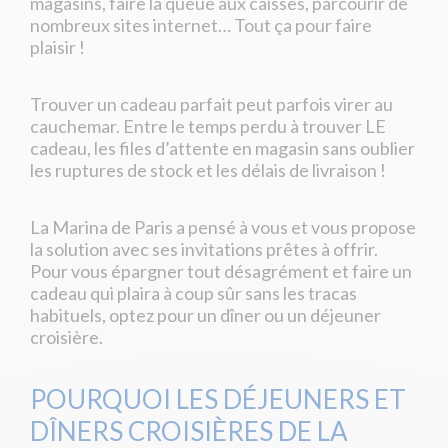
magasins, faire la queue aux caisses, parcourir de
nombreux sites internet… Tout ça pour faire
plaisir !
Trouver un cadeau parfait peut parfois virer au
cauchemar. Entre le temps perdu à trouver LE
cadeau, les files d’attente en magasin sans oublier
les ruptures de stock et les délais de livraison !
La Marina de Paris a pensé à vous et vous propose
la solution avec ses invitations prêtes à offrir.
Pour vous épargner tout désagrément et faire un
cadeau qui plaira à coup sûr sans les tracas
habituels, optez pour un dîner ou un déjeuner
croisière.
POURQUOI LES DÉJEUNERS ET
DÎNERS CROISIÈRES DE LA