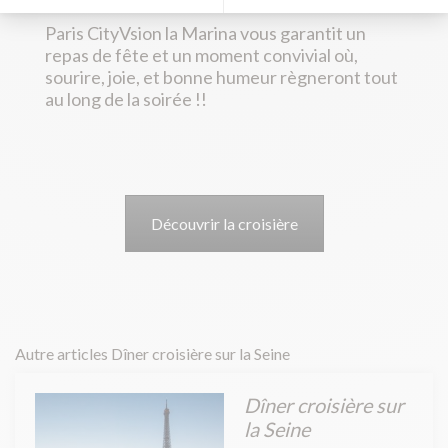
Paris CityVsion la Marina vous garantit un
repas de fête et un moment convivial où,
sourire, joie, et bonne humeur règneront tout
au long de la soirée !!
Découvrir la croisière
Autre articles Dîner croisière sur la Seine
Dîner croisière sur
la Seine