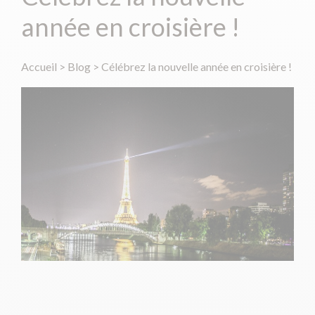
année en croisière !
Accueil
>
Blog
>
Célébrez la nouvelle année en croisière !