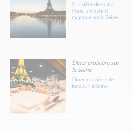
Croisière de nuit à
Paris, un instant
magique sur la Seine
Dîner croisière sur
la Seine
Dîner-croisière de
luxe sur la Seine