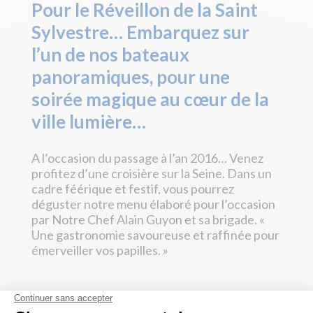
Pour le Réveillon de la Saint
Sylvestre… Embarquez sur
l’un de nos bateaux
panoramiques, pour une
soirée magique au cœur de la
ville lumière…
A l’occasion du passage à l’an 2016… Venez
profitez d’une croisière sur la Seine. Dans un
cadre féérique et festif, vous pourrez
déguster notre menu élaboré pour l’occasion
par Notre Chef Alain Guyon et sa brigade. «
Une gastronomie savoureuse et raffinée pour
émerveiller vos papilles. »