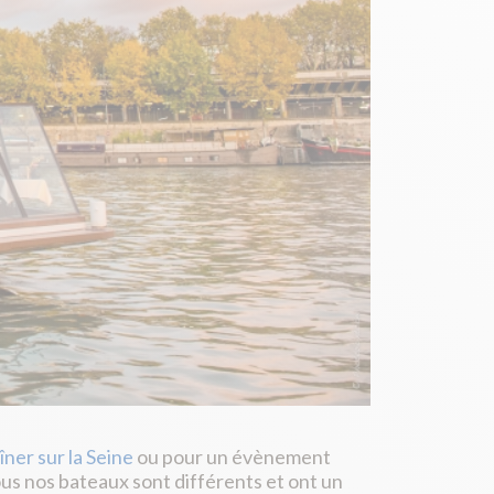
îner sur la Seine
ou pour un évènement
ous nos bateaux sont différents et ont un