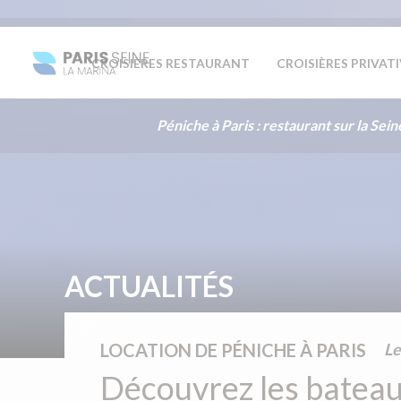
CROISIÈRES RESTAURANT
CROISIÈRES PRIVAT
Péniche à Paris : restaurant sur la Sein
ACTUALITÉS
LOCATION DE PÉNICHE À PARIS
L
Découvrez les bateau