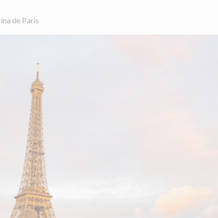
ina de Paris