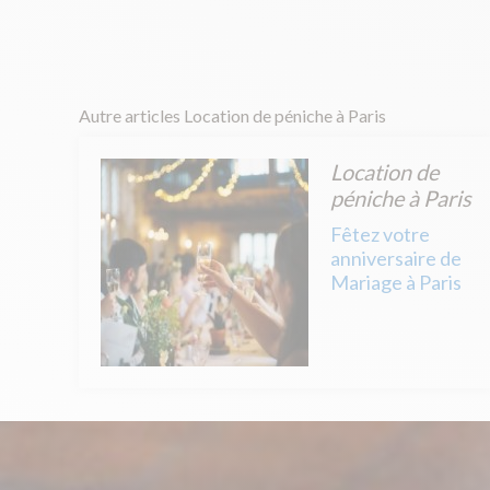
Autre articles Location de péniche à Paris
Location de
péniche à Paris
Fêtez votre
anniversaire de
Mariage à Paris