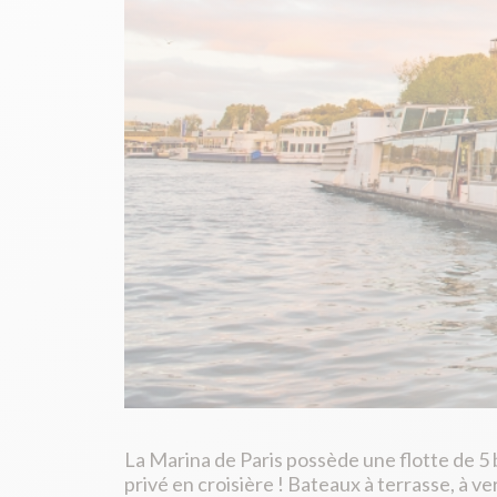
La Marina de Paris possède une flotte de 5
privé en croisière ! Bateaux à terrasse, à v