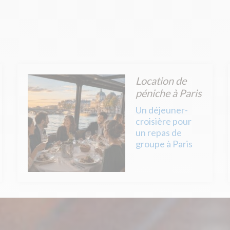
Location de
péniche à Paris
Un déjeuner-
croisière pour
un repas de
groupe à Paris