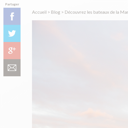
Partager
Accueil
>
Blog
>
Découvrez les bateaux de la Mar