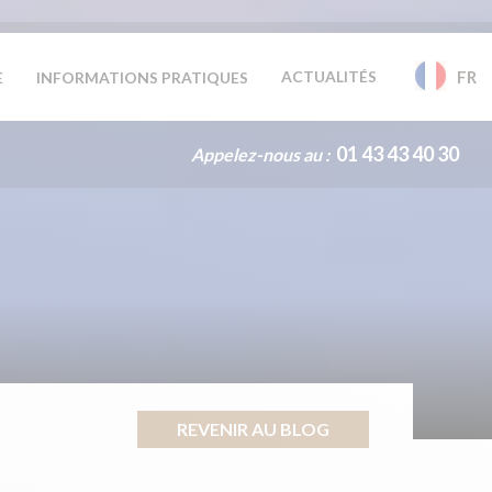
ACTUALITÉS
FR
E
INFORMATIONS PRATIQUES
01 43 43 40 30
Appelez-nous au :
REVENIR AU BLOG