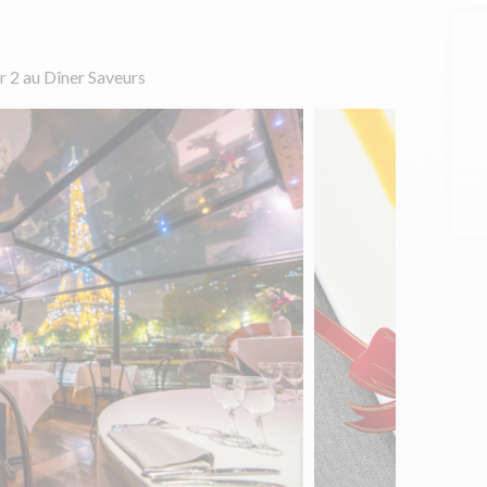
r 2 au Dîner Saveurs