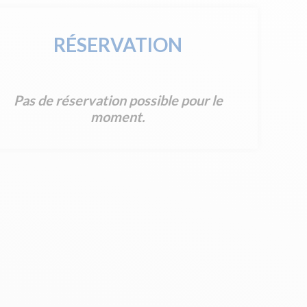
RÉSERVATION
Pas de réservation possible pour le
moment.