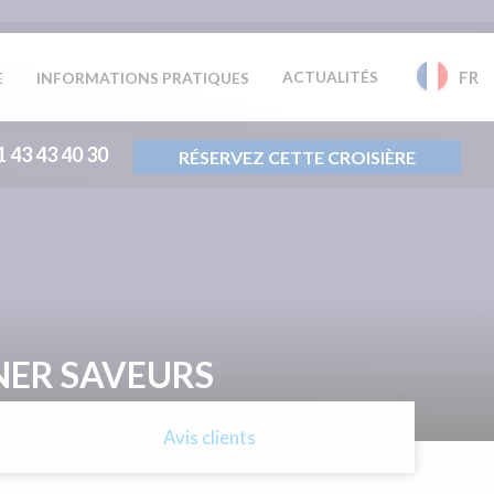
ACTUALITÉS
FR
E
INFORMATIONS PRATIQUES
1 43 43 40 30
RÉSERVEZ CETTE CROISIÈRE
ÎNER SAVEURS
s
Avis clients