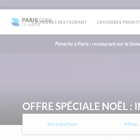
CROISIÈRES RESTAURANT
CROISIÈRES PRIVAT
Péniche à Paris : restaurant sur la Sein
OFFRE SPÉCIALE NOËL : 
Introduction
Menu