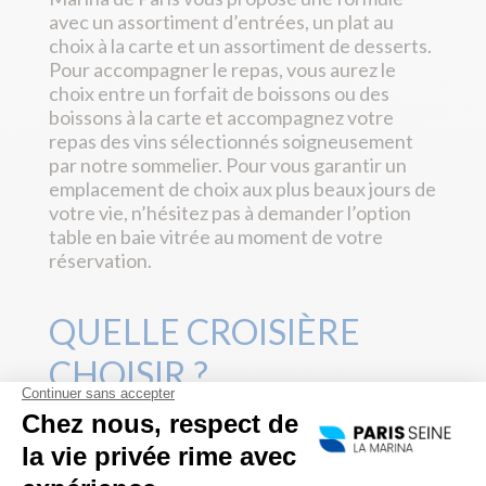
avec un assortiment d’entrées, un plat au
choix à la carte et un assortiment de desserts.
Pour accompagner le repas, vous aurez le
choix entre un forfait de boissons ou des
boissons à la carte et accompagnez votre
repas des vins sélectionnés soigneusement
par notre sommelier. Pour vous garantir un
emplacement de choix aux plus beaux jours de
votre vie, n’hésitez pas à demander l’option
table en baie vitrée au moment de votre
réservation.
QUELLE CROISIÈRE
CHOISIR ?
Le déjeuner Orsay