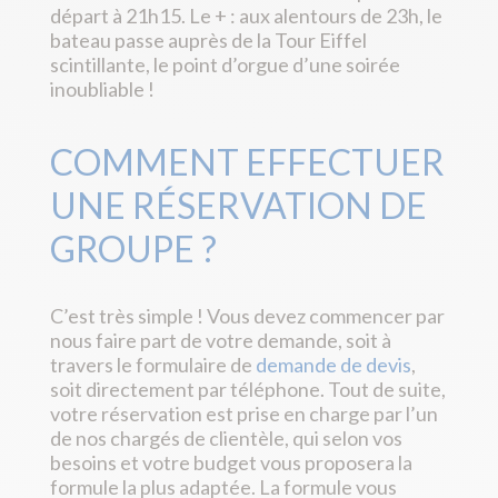
départ à 21h15. Le + : aux alentours de 23h, le
bateau passe auprès de la Tour Eiffel
scintillante, le point d’orgue d’une soirée
inoubliable !
COMMENT EFFECTUER
UNE RÉSERVATION DE
GROUPE ?
C’est très simple ! Vous devez commencer par
nous faire part de votre demande, soit à
travers le formulaire de
demande de devis
,
soit directement par téléphone. Tout de suite,
votre réservation est prise en charge par l’un
de nos chargés de clientèle, qui selon vos
besoins et votre budget vous proposera la
formule la plus adaptée. La formule vous