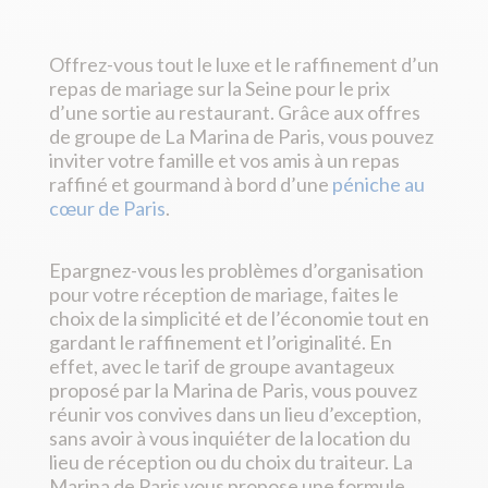
Offrez-vous tout le luxe et le raffinement d’un
repas de mariage sur la Seine pour le prix
d’une sortie au restaurant. Grâce aux offres
de groupe de La Marina de Paris, vous pouvez
inviter votre famille et vos amis à un repas
raffiné et gourmand à bord d’une
péniche au
cœur de Paris
.
Epargnez-vous les problèmes d’organisation
pour votre réception de mariage, faites le
choix de la simplicité et de l’économie tout en
gardant le raffinement et l’originalité. En
effet, avec le tarif de groupe avantageux
proposé par la Marina de Paris, vous pouvez
réunir vos convives dans un lieu d’exception,
sans avoir à vous inquiéter de la location du
lieu de réception ou du choix du traiteur. La
Marina de Paris vous propose une formule