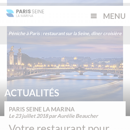
Péniche à Paris : restaurant sur la Seine, dîner croisière
ACTUALITÉS
PARIS SEINE LA MARINA
Le
23 juillet 2018
par Aurélie Beaucher
Votre restaurant pour