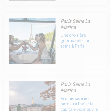
Paris Seine La
Marina
Une croisière
gourmande sur la
seine à Paris
Paris Seine La
Marina
Promenade en
bateau à Paris : la
capitale vous ouvre