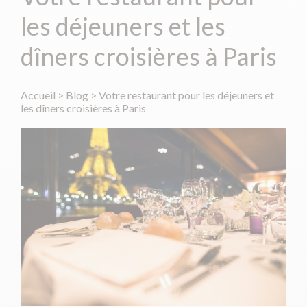
les déjeuners et les
dîners croisières à Paris
Accueil
>
Blog
>
Votre restaurant pour les déjeuners et
les dîners croisières à Paris