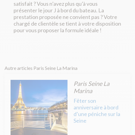
satisfait ? Vous n’avez plus qu’à vous
présenter le jour J à bord du bateau. La
prestation proposée ne convient pas ? Votre
chargé de clientèle se tient à votre disposition
pour vous proposer la formule idéale !
Autre articles Paris Seine La Marina
Paris Seine La
Marina
Fêter son
anniversaire à bord
d’une péniche sur la
Seine