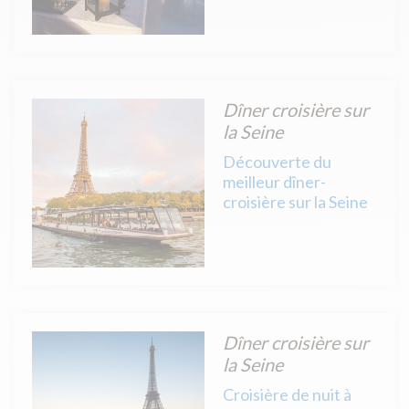
Dîner croisière sur
la Seine
Découverte du
meilleur dîner-
croisière sur la Seine
Dîner croisière sur
la Seine
Croisière de nuit à