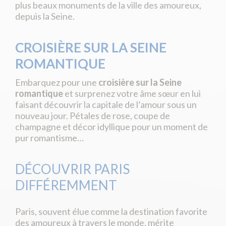
plus beaux monuments de la ville des amoureux,
depuis la Seine.
CROISIÈRE SUR LA SEINE
ROMANTIQUE
Embarquez pour une
croisière sur la Seine
romantique
et surprenez votre âme sœur en lui
faisant découvrir la capitale de l’amour sous un
nouveau jour. Pétales de rose, coupe de
champagne et décor idyllique pour un moment de
pur romantisme…
DÉCOUVRIR PARIS
DIFFÉREMMENT
Paris, souvent élue comme la destination favorite
des amoureux à travers le monde, mérite