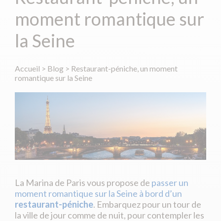
moment romantique sur
la Seine
Accueil
>
Blog
>
Restaurant-péniche, un moment
romantique sur la Seine
La Marina de Paris vous propose de
passer un
moment romantique sur la Seine à bord d’un
restaurant-péniche
. Embarquez pour un tour de
la ville de jour comme de nuit, pour contempler les