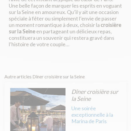
Une belle façon de marquer les esprits en voguant
sur la Seine en amoureux. Qu’il y ait une occasion
spéciale à fêter ou simplement l’envie de passer
un moment romantique à deux, choisir la
croisière
sur la Seine
en partageant un délicieux repas,
constituera un souvenir qui restera gravé dans
l’histoire de votre couple…
Autre articles Dîner croisière sur la Seine
Dîner croisière sur
la Seine
Une soirée
exceptionnelle à la
Marina de Paris