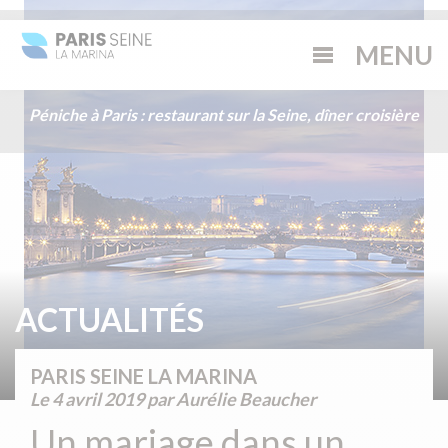
Péniche à Paris : restaurant sur la Seine, dîner croisière
ACTUALITÉS
PARIS SEINE LA MARINA
Le
4 avril 2019
par Aurélie Beaucher
Un mariage dans un