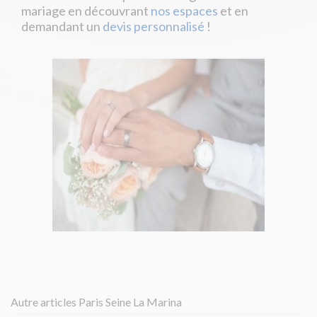
mariage en découvrant
nos espaces
et en
demandant un
devis personnalisé
!
Autre articles Paris Seine La Marina