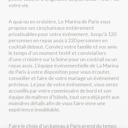
votre vie.
A quai ou en croisière, Le Marina de Paris vous
propose ses cinq bateaux entièrement
privatisables pour votre événement. Jusqu’à 120
personnes en repas assis à 220 personnes en
cocktail debout. Conviez votre famille et vos amis
le temps d’un moment festif et convivial lors
d’une croisière sur la Seine pour un cocktail ou un
repas assis. L’équipe événementielle de La Marina
de Paris à votre disposition pour vous écouter,
conseiller et faire de votre mariage un événement
précieux. Le jour de votre événement, vous serez
accueillis par votre commissaire de bord et son
équipe de maîtres d’hôtels, tout sera déjà prêt aux
moindres détails afin de vous faire vivre une
expérience inoubliable.
Faire le choix d’un bateau à Paris prend du temps