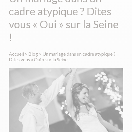
cadre atypique ? Dites
vous « Oui » sur la Seine
!
Accueil
>
Blog
>
Un mariage dans un cadre atypique ?
Dites vous « Oui » sur la Seine !