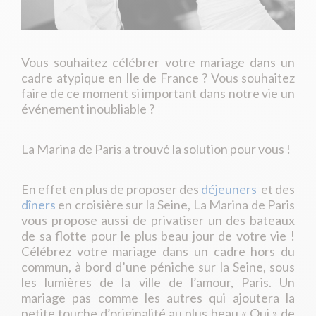
Vous souhaitez célébrer votre mariage dans un
cadre atypique en Ile de France ? Vous souhaitez
faire de ce moment si important dans notre vie un
événement inoubliable ?
La Marina de Paris a trouvé la solution pour vous !
En effet en plus de proposer des
déjeuners
et des
dîners
en croisière sur la Seine, La Marina de Paris
vous propose aussi de privatiser un des bateaux
de sa flotte pour le plus beau jour de votre vie !
Célébrez votre mariage dans un cadre hors du
commun, à bord d’une péniche sur la Seine, sous
les lumières de la ville de l’amour, Paris. Un
mariage pas comme les autres qui ajoutera la
petite touche d’originalité au plus beau « Oui » de