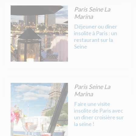
Paris Seine La
Marina
Déjeuner ou dîner
insolite à Paris : un
restaurant sur la
Seine
Paris Seine La
Marina
Faire une visite
insolite de Paris avec
un diner croisière sur
la seine !